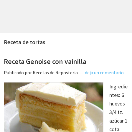
Receta de tortas
Receta Genoise con vainilla
Publicado por
Recetas de Reposteria
deja un comentario
Ingredie
ntes: 6
huevos
3/4 tz.
azúcar 1
cdta.