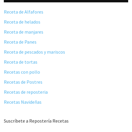
Receta de Alfafores
Receta de helados
Receta de manjares
Receta de Panes
Receta de pescados y mariscos
Receta de tortas
Recetas con pollo
Recetas de Postres
Recetas de reposteria
Recetas Navideñas
Suscríbete a Repostería Recetas