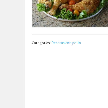
Categorías:
Recetas con pollo