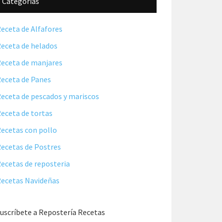
Categorías
eceta de Alfafores
eceta de helados
eceta de manjares
eceta de Panes
eceta de pescados y mariscos
eceta de tortas
ecetas con pollo
ecetas de Postres
ecetas de reposteria
ecetas Navideñas
uscríbete a Repostería Recetas