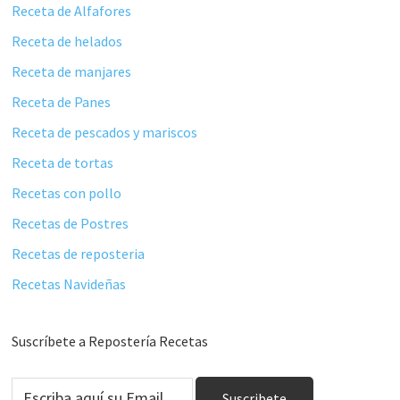
Receta de Alfafores
Receta de helados
Receta de manjares
Receta de Panes
Receta de pescados y mariscos
Receta de tortas
Recetas con pollo
Recetas de Postres
Recetas de reposteria
Recetas Navideñas
Suscríbete a Repostería Recetas