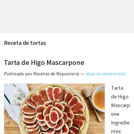
Receta de tortas
Tarta de Higo Mascarpone
Publicado por
Recetas de Reposteria
deja un comentario
Tarta
de Higo
Mascarp
one
Ingredie
ntes: