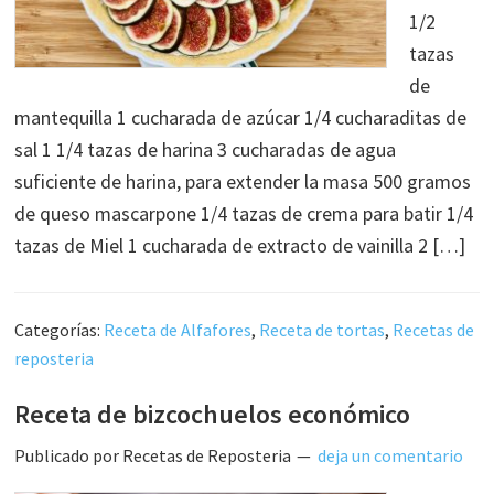
1/2
tazas
de
mantequilla 1 cucharada de azúcar 1/4 cucharaditas de
sal 1 1/4 tazas de harina 3 cucharadas de agua
suficiente de harina, para extender la masa 500 gramos
de queso mascarpone 1/4 tazas de crema para batir 1/4
tazas de Miel 1 cucharada de extracto de vainilla 2 […]
Categorías:
Receta de Alfafores
,
Receta de tortas
,
Recetas de
reposteria
Receta de bizcochuelos económico
Publicado por
Recetas de Reposteria
deja un comentario