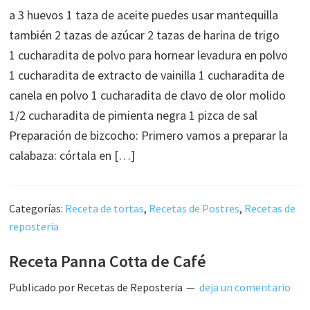
a 3 huevos 1 taza de aceite puedes usar mantequilla
también 2 tazas de azúcar 2 tazas de harina de trigo
1 cucharadita de polvo para hornear levadura en polvo
1 cucharadita de extracto de vainilla 1 cucharadita de
canela en polvo 1 cucharadita de clavo de olor molido
1/2 cucharadita de pimienta negra 1 pizca de sal
Preparación de bizcocho: Primero vamos a preparar la
calabaza: córtala en […]
Categorías:
Receta de tortas
,
Recetas de Postres
,
Recetas de
reposteria
Receta Panna Cotta de Café
Publicado por
Recetas de Reposteria
deja un comentario