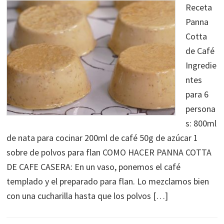
Receta
Panna
Cotta
de Café
Ingredie
ntes
para 6
persona
s: 800ml
de nata para cocinar 200ml de café 50g de azúcar 1
sobre de polvos para flan COMO HACER PANNA COTTA
DE CAFE CASERA: En un vaso, ponemos el café
templado y el preparado para flan. Lo mezclamos bien
con una cucharilla hasta que los polvos […]