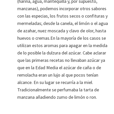
(harina, agua, mantequilla y, por supuesto,
manzanas), podemos incorporar otros sabores
con las especias, los frutos secos o confituras y
mermeladas; desde la canela, el limón o el agua
de azahar, nuez moscada y clavo de olor, hasta
huevos o cremas.En la mayoría de los casos se
utilizan estos aromas para apagar en la medida
de lo posible la dulzura del azúcar. Cabe aclarar
que las primeras recetas no llevaban azúcar ya
que en la Edad Media el azúcar de caña o de
remolacha eran un lujo al que pocos tenían
alcance. En su lugar se recurría a la miel.
Tradicionalmente se perfumaba la tarta de
manzana añadiendo zumo de limón o ron.