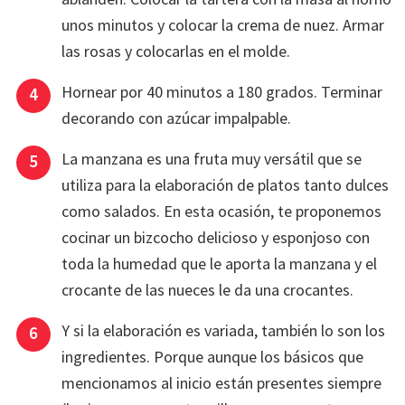
unos minutos y colocar la crema de nuez. Armar
las rosas y colocarlas en el molde.
Hornear por 40 minutos a 180 grados. Terminar
decorando con azúcar impalpable.
La manzana es una fruta muy versátil que se
utiliza para la elaboración de platos tanto dulces
como salados. En esta ocasión, te proponemos
cocinar un bizcocho delicioso y esponjoso con
toda la humedad que le aporta la manzana y el
crocante de las nueces le da una crocantes.
Y si la elaboración es variada, también lo son los
ingredientes. Porque aunque los básicos que
mencionamos al inicio están presentes siempre