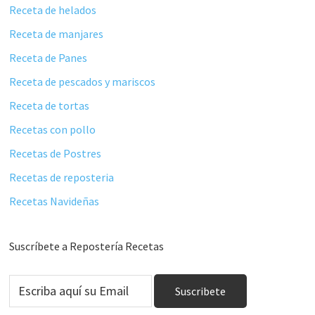
Receta de helados
Receta de manjares
Receta de Panes
Receta de pescados y mariscos
Receta de tortas
Recetas con pollo
Recetas de Postres
Recetas de reposteria
Recetas Navideñas
Suscríbete a Repostería Recetas