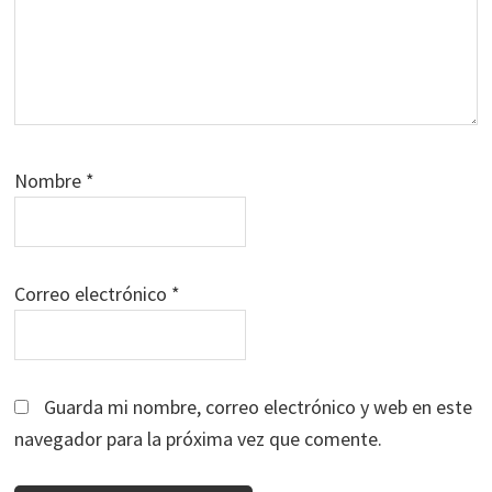
Nombre
*
Correo electrónico
*
Guarda mi nombre, correo electrónico y web en este
navegador para la próxima vez que comente.