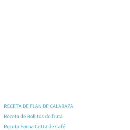
RECETA DE FLAN DE CALABAZA
Receta de Rollitos de fruta
Receta Panna Cotta de Café