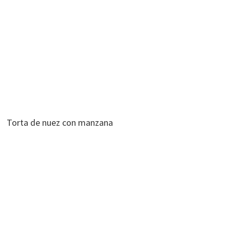
Torta de nuez con manzana