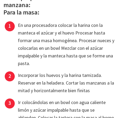
manzana:
Para la masa:
En una procesadora colocar la harina con la
manteca el azúcar y el huevo Procesar hasta
formar una masa homogénea. Procesar nueces y
colocarlas en un bowl Mezclar con el azúcar
impalpable y la manteca hasta que se forme una
pasta.
Incorporar los huevos y la harina tamizada.
Reservar en la heladera. Cortar las manzanas a la
mitad y horizontalmente bien finitas
Ir colocándolas en un bowl con agua caliente
limón y azúcar impalpable hasta que se
ablanden. Colocar la tartera con la masa al horno