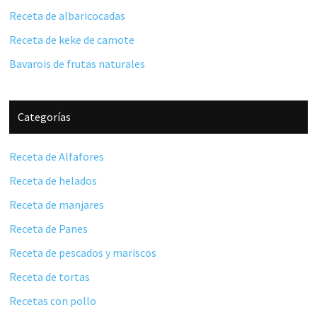
Receta de albaricocadas
Receta de keke de camote
Bavarois de frutas naturales
Categorías
Receta de Alfafores
Receta de helados
Receta de manjares
Receta de Panes
Receta de pescados y mariscos
Receta de tortas
Recetas con pollo