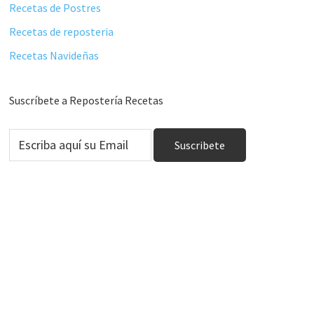
Recetas de Postres
Recetas de reposteria
Recetas Navideñas
Suscríbete a Repostería Recetas