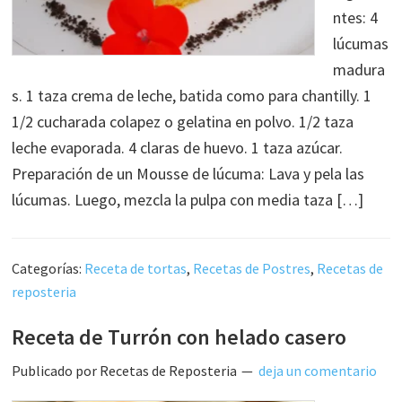
ntes: 4
lúcumas
madura
s. 1 taza crema de leche, batida como para chantilly. 1
1/2 cucharada colapez o gelatina en polvo. 1/2 taza
leche evaporada. 4 claras de huevo. 1 taza azúcar.
Preparación de un Mousse de lúcuma: Lava y pela las
lúcumas. Luego, mezcla la pulpa con media taza […]
Categorías:
Receta de tortas
,
Recetas de Postres
,
Recetas de
reposteria
Receta de Turrón con helado casero
Publicado por
Recetas de Reposteria
deja un comentario