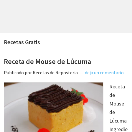
Recetas Gratis
Receta de Mouse de Lúcuma
Publicado por
Recetas de Reposteria
deja un comentario
Receta
de
Mouse
de
Lúcuma
Ingredie