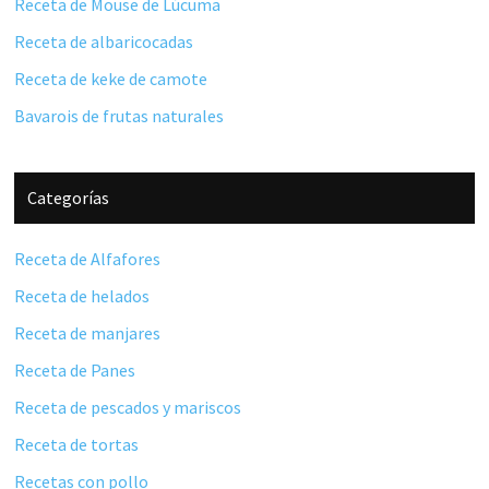
Receta de Mouse de Lúcuma
Receta de albaricocadas
Receta de keke de camote
Bavarois de frutas naturales
Categorías
Receta de Alfafores
Receta de helados
Receta de manjares
Receta de Panes
Receta de pescados y mariscos
Receta de tortas
Recetas con pollo