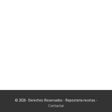
© 2026 · Derechos Reservados - Reposteria recetas -
Contactar