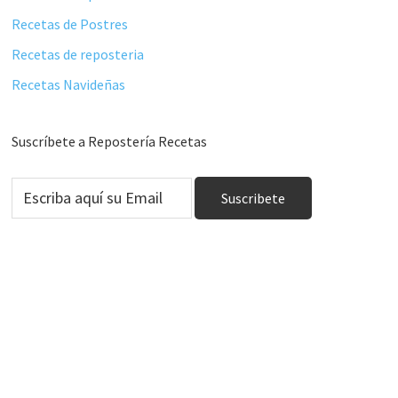
Recetas de Postres
Recetas de reposteria
Recetas Navideñas
Suscríbete a Repostería Recetas