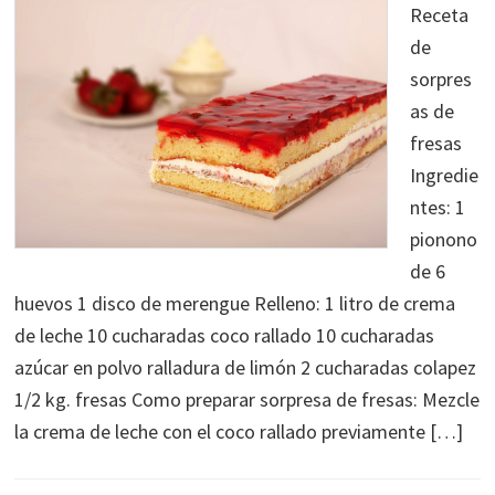
Receta
de
sorpres
as de
fresas
Ingredie
ntes: 1
pionono
de 6
huevos 1 disco de merengue Relleno: 1 litro de crema
de leche 10 cucharadas coco rallado 10 cucharadas
azúcar en polvo ralladura de limón 2 cucharadas colapez
1/2 kg. fresas Como preparar sorpresa de fresas: Mezcle
la crema de leche con el coco rallado previamente […]