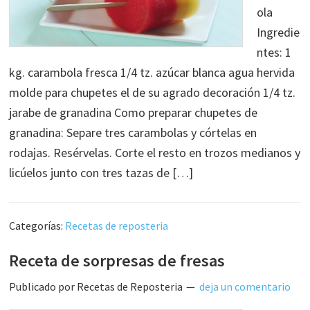
ola
Ingredie
ntes: 1
kg. carambola fresca 1/4 tz. azúcar blanca agua hervida
molde para chupetes el de su agrado decoración 1/4 tz.
jarabe de granadina Como preparar chupetes de
granadina: Separe tres carambolas y córtelas en
rodajas. Resérvelas. Corte el resto en trozos medianos y
licúelos junto con tres tazas de […]
Categorías:
Recetas de reposteria
Receta de sorpresas de fresas
Publicado por
Recetas de Reposteria
deja un comentario