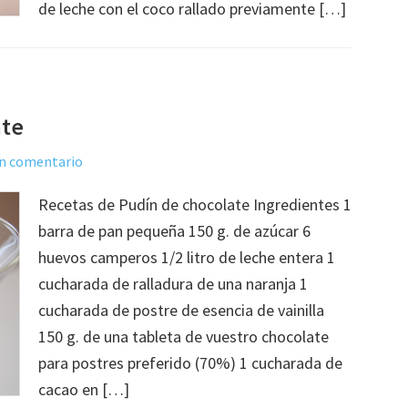
de leche con el coco rallado previamente […]
ate
un comentario
Recetas de Pudín de chocolate Ingredientes 1
barra de pan pequeña 150 g. de azúcar 6
huevos camperos 1/2 litro de leche entera 1
cucharada de ralladura de una naranja 1
cucharada de postre de esencia de vainilla
150 g. de una tableta de vuestro chocolate
para postres preferido (70%) 1 cucharada de
cacao en […]