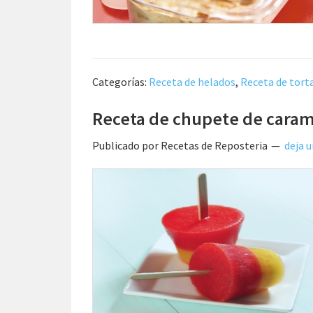
Categorías:
Receta de helados
,
Receta de tort
Receta de chupete de cara
Publicado por
Recetas de Reposteria
deja 