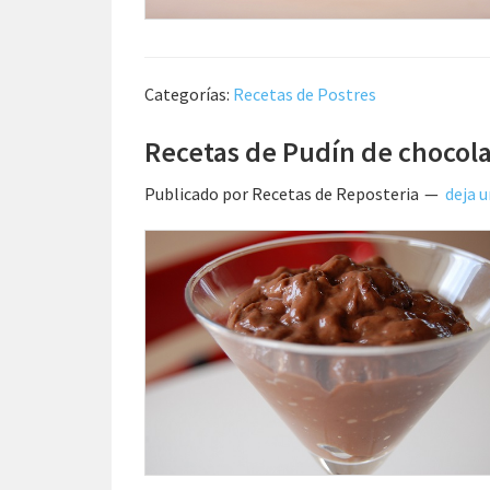
Categorías:
Recetas de Postres
Recetas de Pudín de chocol
Publicado por
Recetas de Reposteria
deja 