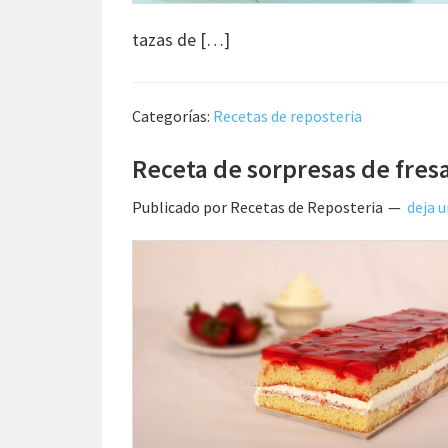
tazas de […]
Categorías:
Recetas de reposteria
Receta de sorpresas de fres
Publicado por
Recetas de Reposteria
deja 