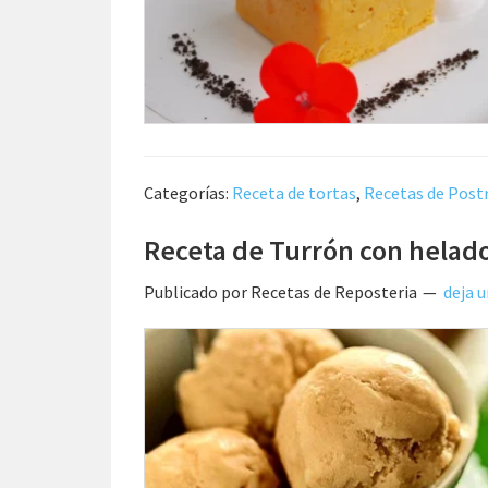
Categorías:
Receta de tortas
,
Recetas de Post
Receta de Turrón con helad
Publicado por
Recetas de Reposteria
deja 