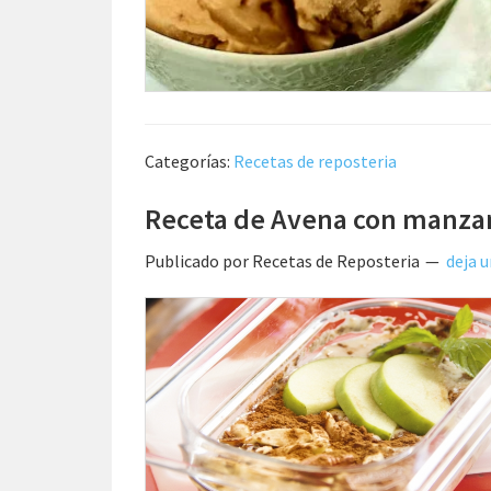
Categorías:
Recetas de reposteria
Receta de Avena con manza
Publicado por
Recetas de Reposteria
deja 