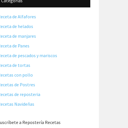
Categorías
eceta de Alfafores
eceta de helados
eceta de manjares
eceta de Panes
eceta de pescados y mariscos
eceta de tortas
ecetas con pollo
ecetas de Postres
ecetas de reposteria
ecetas Navideñas
uscríbete a Repostería Recetas