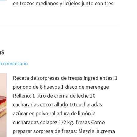
en trozos medianos y licúelos junto con tres
as
un comentario
Receta de sorpresas de fresas Ingredientes: 1
pionono de 6 huevos 1 disco de merengue
Relleno: 1 litro de crema de leche 10
cucharadas coco rallado 10 cucharadas
azúcar en polvo ralladura de limón 2
cucharadas colapez 1/2 kg. fresas Como
preparar sorpresa de fresas: Mezcle la crema