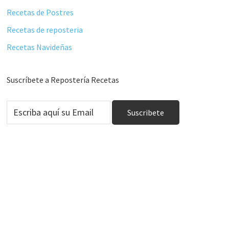
Recetas de Postres
Recetas de reposteria
Recetas Navideñas
Suscríbete a Repostería Recetas