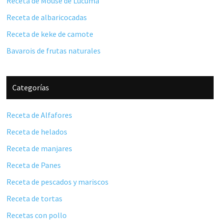
Receta de Mouse de Lúcuma
Receta de albaricocadas
Receta de keke de camote
Bavarois de frutas naturales
Categorías
Receta de Alfafores
Receta de helados
Receta de manjares
Receta de Panes
Receta de pescados y mariscos
Receta de tortas
Recetas con pollo