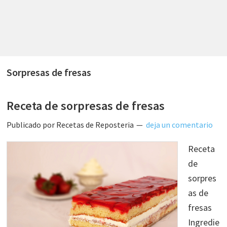
Sorpresas de fresas
Receta de sorpresas de fresas
Publicado por
Recetas de Reposteria
deja un comentario
Receta
de
sorpres
as de
fresas
Ingredie