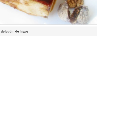
 de budín de higos