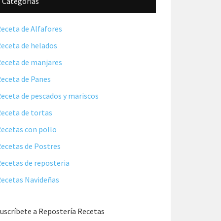
Categorías
eceta de Alfafores
eceta de helados
eceta de manjares
eceta de Panes
eceta de pescados y mariscos
eceta de tortas
ecetas con pollo
ecetas de Postres
ecetas de reposteria
ecetas Navideñas
uscríbete a Repostería Recetas