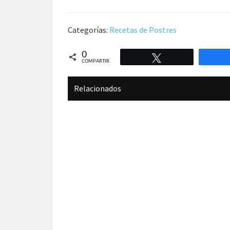
Categorías:
Recetas de Postres
0
Twittear
COMPARTIR
Relacionados