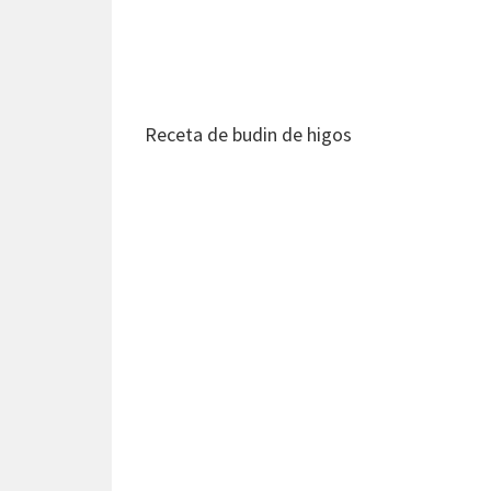
Receta de budin de higos