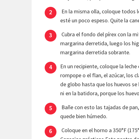
En la misma olla, coloque todos lo
esté un poco espeso. Quite la cane
Cubra el fondo del pírex con la mi
margarina derretida, luego los hig
margarina derretida sobrante.
En un recipiente, coloque la leche
rompope o el flan, el azúcar, los 
de globo hasta que los huevos se 
ni en la batidora, porque los huev
Bañe con esto las tajadas de pan
quede bien húmedo.
Coloque en el horno a 350°F (175°