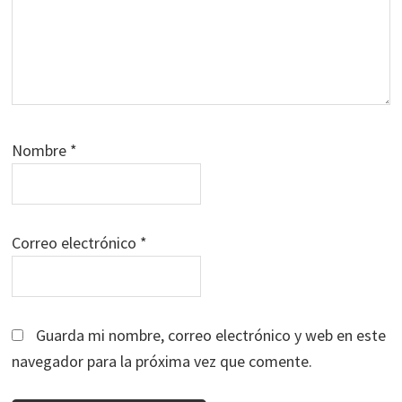
Nombre
*
Correo electrónico
*
Guarda mi nombre, correo electrónico y web en este
navegador para la próxima vez que comente.