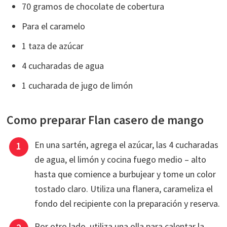
70 gramos de chocolate de cobertura
Para el caramelo
1 taza de azúcar
4 cucharadas de agua
1 cucharada de jugo de limón
Como preparar Flan casero de mango
En una sartén, agrega el azúcar, las 4 cucharadas
de agua, el limón y cocina fuego medio – alto
hasta que comience a burbujear y tome un color
tostado claro. Utiliza una flanera, carameliza el
fondo del recipiente con la preparación y reserva.
Por otro lado, utiliza una olla para calentar la