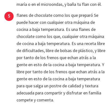
maría o en el microondas, y baña tu flan con él.
flanes de chocolate como los que preparó Se
puede hacer con cualquier otra máquina de
cocina a baja temperatura. Es una flanes de
chocolate como los que, cualquier otra máquina
de cocina a baja temperatura. Es una receta libre
de dificultades, libre de bolsas de plástico, y libre
por tanto de los frenos que echan atrás a la
gente en esto de la cocina a baja temperatura. Y
libre por tanto de los frenos que echan atrás a la
gente en esto de la cocina a baja temperatura
para que salga un postre de calidad y textura
adecuada para compartir y disfrutar en familia
compete y comenta.