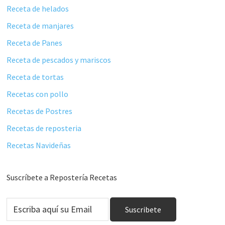
Receta de helados
Receta de manjares
Receta de Panes
Receta de pescados y mariscos
Receta de tortas
Recetas con pollo
Recetas de Postres
Recetas de reposteria
Recetas Navideñas
Suscríbete a Repostería Recetas