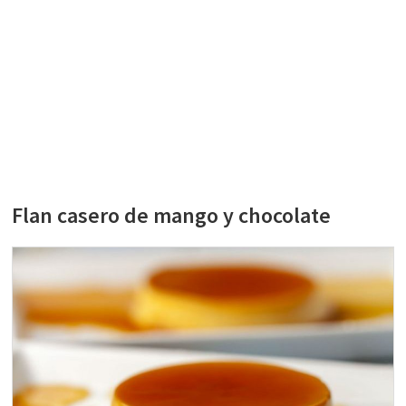
Flan casero de mango y chocolate