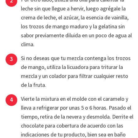
leche sin que llegue a hervir, luego agrégale la
crema de leche, el azúcar, la esencia de vainilla,
los trozos de mango maduro y la gelatina sin
sabor previamente diluida en un poco de agua al
clima.
Si no deseas que tu mezcla contenga los trozos
de mango, utiliza la licuadora para triturar la
mezcla y un colador para filtrar cualquier resto
de la fruta.
Vierte la mixtura en el molde con el caramelo y
lleva a refrigerar por unas 5 o 6 horas. Pasado el
tiempo, retira de la nevera y desmolda. Derrite el
chocolate para cobertura de acuerdo con las
indicaciones de tu producto, bien sea en baño