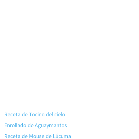
Receta de Tocino del cielo
Enrollado de Aguaymantos
Receta de Mouse de Lúcuma