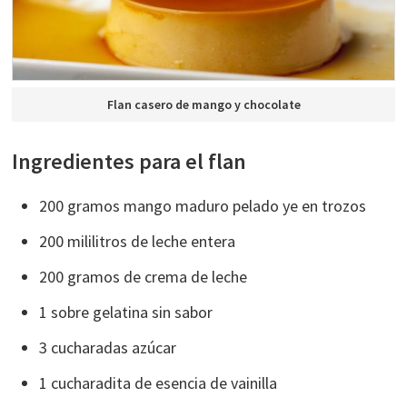
Flan casero de mango y chocolate
Ingredientes para el flan
200 gramos mango maduro pelado ye en trozos
200 mililitros de leche entera
200 gramos de crema de leche
1 sobre gelatina sin sabor
3 cucharadas azúcar
1 cucharadita de esencia de vainilla