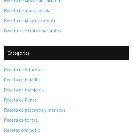
Receta de Mouse de Lúcuma
Receta de albaricocadas
Receta de keke de camote
Bavarois de frutas naturales
Categorías
Receta de Alfafores
Receta de helados
Receta de manjares
Receta de Panes
Receta de pescados y mariscos
Receta de tortas
Recetas con pollo