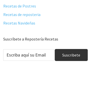
Recetas de Postres
Recetas de reposteria
Recetas Navideñas
Suscríbete a Repostería Recetas