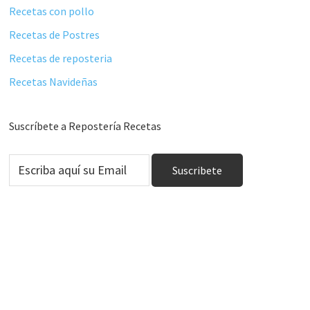
Recetas con pollo
Recetas de Postres
Recetas de reposteria
Recetas Navideñas
Suscríbete a Repostería Recetas