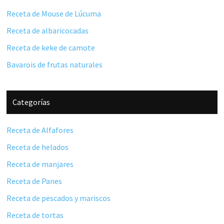
Receta de Mouse de Lúcuma
Receta de albaricocadas
Receta de keke de camote
Bavarois de frutas naturales
Categorías
Receta de Alfafores
Receta de helados
Receta de manjares
Receta de Panes
Receta de pescados y mariscos
Receta de tortas