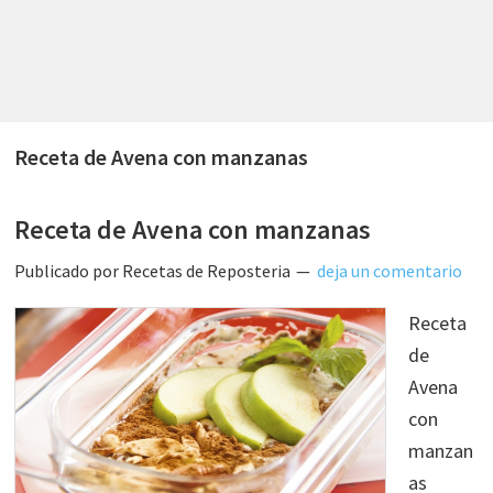
Receta de Avena con manzanas
Receta de Avena con manzanas
Publicado por
Recetas de Reposteria
deja un comentario
Receta
de
Avena
con
manzan
as