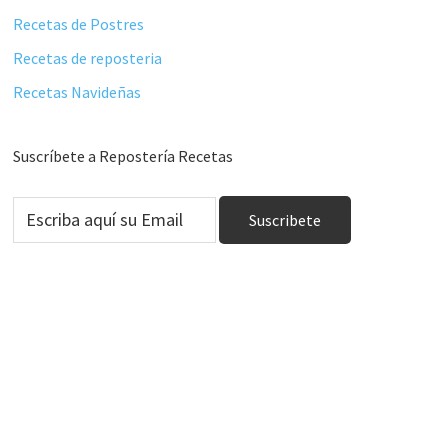
Recetas de Postres
Recetas de reposteria
Recetas Navideñas
Suscríbete a Repostería Recetas