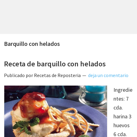
Barquillo con helados
Receta de barquillo con helados
Publicado por
Recetas de Reposteria
deja un comentario
Ingredie
ntes: 7
cda.
harina 3
huevos
6 cda.