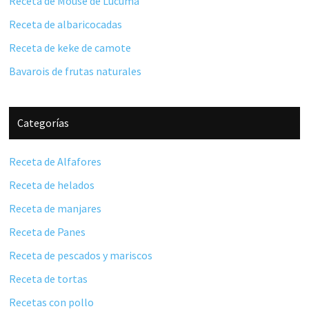
Receta de Mouse de Lúcuma
Receta de albaricocadas
Receta de keke de camote
Bavarois de frutas naturales
Categorías
Receta de Alfafores
Receta de helados
Receta de manjares
Receta de Panes
Receta de pescados y mariscos
Receta de tortas
Recetas con pollo